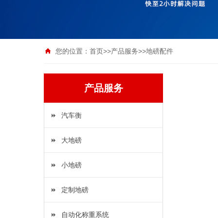
您的位置：
首页
>>
产品服务
>>
地磅配件
产品服务
汽车衡
大地磅
小地磅
定制地磅
自动化称重系统