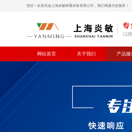
您好！欢迎光临上海炎敏称重设备有限公司，我们竭诚为您服务！
网站首页
关于我们
产品服