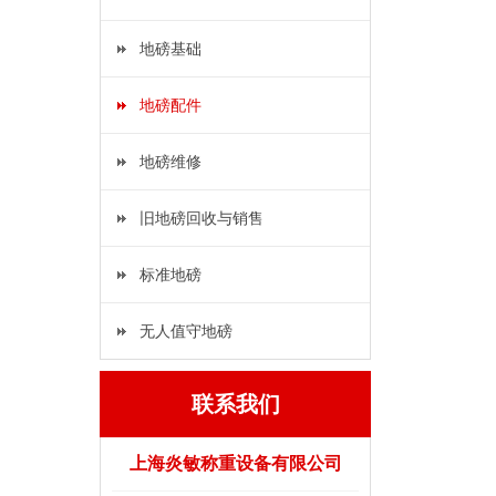
地磅基础
地磅配件
地磅维修
旧地磅回收与销售
标准地磅
无人值守地磅
联系我们
上海炎敏称重设备有限公司