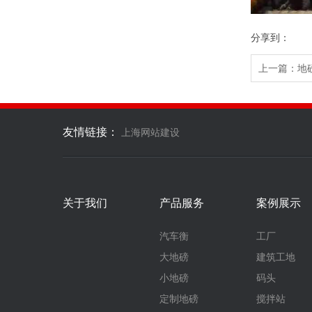
分享到：
上一篇：
地
友情链接：
上海网站建设
关于我们
产品服务
案例展示
汽车衡
工厂
大地磅
建筑工地
小地磅
码头
定制地磅
搅拌站