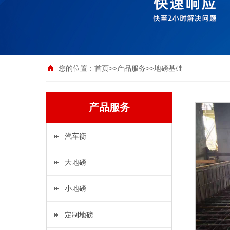
您的位置：
首页
>>
产品服务
>>
地磅基础
产品服务
汽车衡
大地磅
小地磅
定制地磅