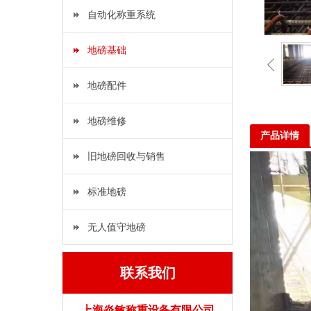
自动化称重系统
地磅基础
地磅配件
地磅维修
产品详情
旧地磅回收与销售
标准地磅
无人值守地磅
联系我们
上海炎敏称重设备有限公司