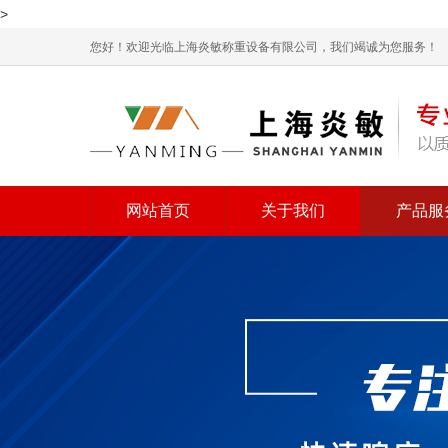
>
您好！欢迎光临上海炎敏称重设备有限公司，我们竭诚为您服务！
网站首页
关于我们
产品服