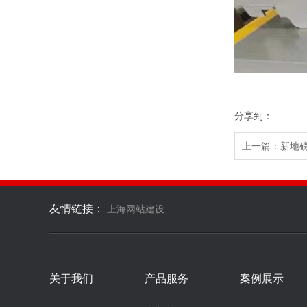
分享到：
上一篇：
新地
友情链接：
上海网站建设
关于我们
产品服务
案例展示