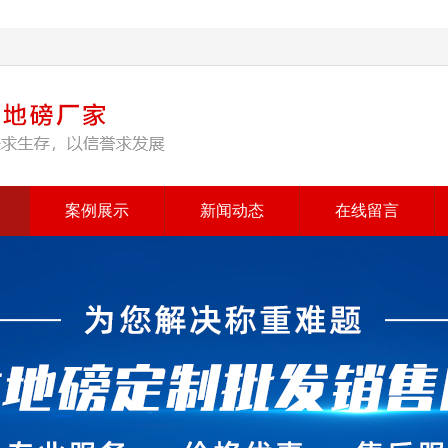
案例展示
新闻动态
在线留言