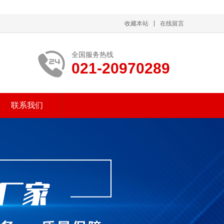
收藏本站
在线留言
全国服务热线
021-20970289
联系我们