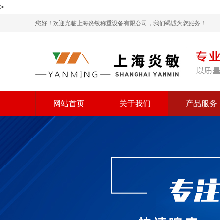
>
您好！欢迎光临上海炎敏称重设备有限公司，我们竭诚为您服务！
网站首页
关于我们
产品服务