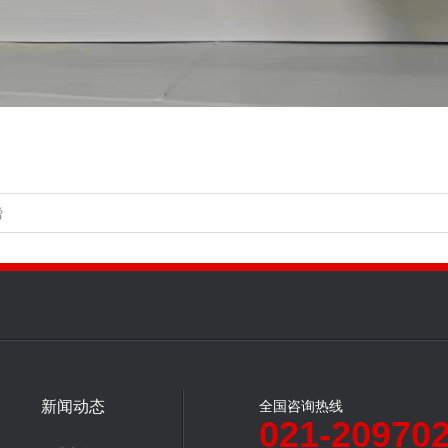
磅
新闻动态
全国咨询热线
021-20970