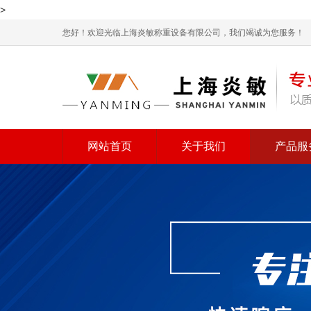
>
您好！欢迎光临上海炎敏称重设备有限公司，我们竭诚为您服务！
网站首页
关于我们
产品服