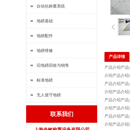
自动化称重系统
地磅基础
地磅配件
地磅维修
产品详情
旧地磅回收与销售
产品介绍产品
介绍产品介绍
标准地磅
产品介绍产品
介绍产品介绍
无人值守地磅
产品介绍产品
介绍产品介绍
联系我们
产品介绍产品
介绍产品介绍
上海炎敏称重设备有限公司