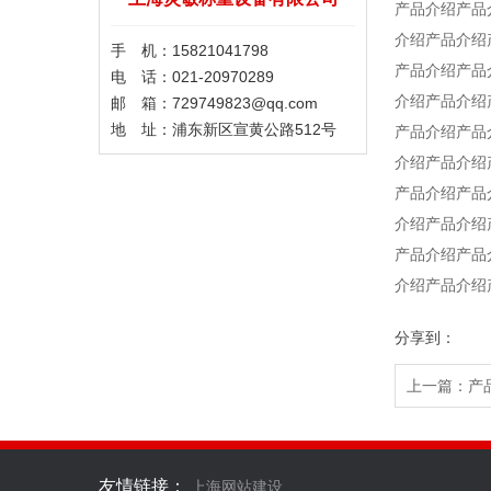
产品介绍产品
介绍产品介绍
手 机：15821041798
产品介绍产品
电 话：021-20970289
介绍产品介绍
邮 箱：729749823@qq.com
地 址：浦东新区宣黄公路512号
产品介绍产品
介绍产品介绍
产品介绍产品
介绍产品介绍
产品介绍产品
介绍产品介绍
分享到：
上一篇：
产
友情链接：
上海网站建设